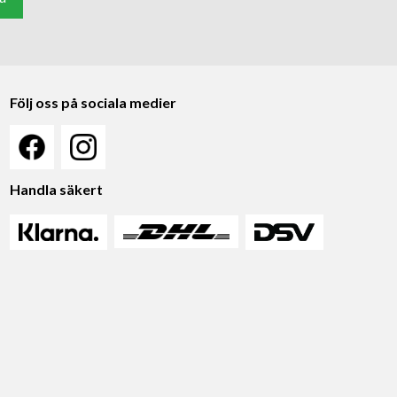
Följ oss på sociala medier
Handla säkert