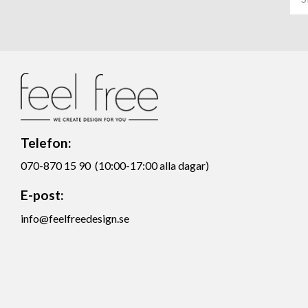
Telefon:
070-870 15 90 (10:00-17:00 alla dagar)
E-post:
info@feelfreedesign.se