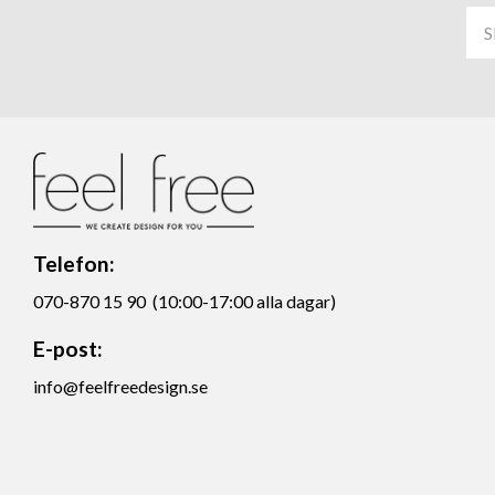
Telefon:
070-870 15 90 (10:00-17:00 alla dagar)
E-post:
info@feelfreedesign.se