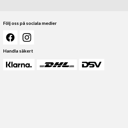
Följ oss på sociala medier
Handla säkert