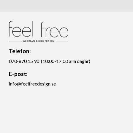
Telefon:
070-870 15 90 (10:00-17:00 alla dagar)
E-post:
info@feelfreedesign.se