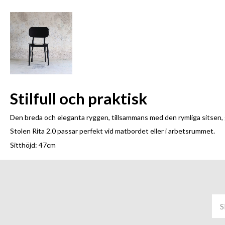
Stilfull och praktisk
Den breda och eleganta ryggen, tillsammans med den rymliga sitsen, gör 
Stolen Rita 2.0 passar perfekt vid matbordet eller i arbetsrummet.
Sitthöjd: 47cm