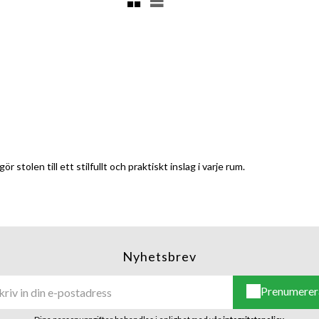
stolen till ett stilfullt och praktiskt inslag i varje rum.
Nyhetsbrev
Prenumerer