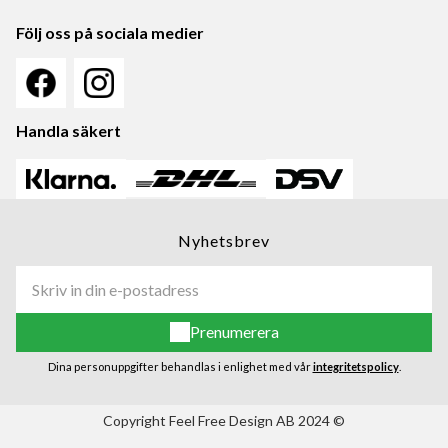
Följ oss på sociala medier
Handla säkert
Nyhetsbrev
Prenumerera
Dina personuppgifter behandlas i enlighet med vår
integritetspolicy
.
Copyright Feel Free Design AB 2024 ©