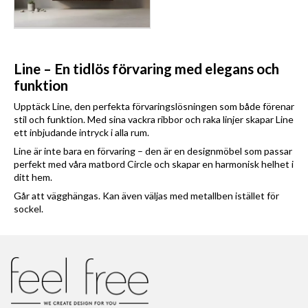
Line – En tidlös förvaring med elegans och
funktion
Upptäck Line, den perfekta förvaringslösningen som både förenar
stil och funktion. Med sina vackra ribbor och raka linjer skapar Line
ett inbjudande intryck i alla rum.
Line är inte bara en förvaring – den är en designmöbel som passar
perfekt med våra matbord Circle och skapar en harmonisk helhet i
ditt hem.
Går att vägghängas. Kan även väljas med metallben istället för
sockel.