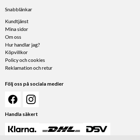
Snabblänkar
Kundtjänst
Mina sidor
Om oss
Hur handlar jag?
Köpvillkor
Policy och cookies
Reklamation och retur
Följ oss på sociala medier
Handla säkert